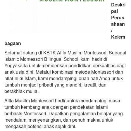
Deskri
psi
Perus
ahaan
/
Kelem
bagaan
Selamat datang di KBTK Alifa Muslim Montessori! Sebagai
Islamic Montessori Bilingual School, kami hadir di
Yogyakarta untuk memberikan pendidikan berkualitas bagi
anak usia dini. Melalui kombinasi metode Montessori dan
nilai-nilai Islam, kami mendampingi buah hati Anda untuk
tumbuh menjadi pribadi yang mandiri, kreatif, dan
berakhlak mulia.
Alifa Muslim Montessori hadir untuk mendampingi masa
tumbuh kembang anak dengan pendekatan Islami
berbasis Montessori. Dapatkan pengalaman belajar yang
mendalam, menyenangkan, dan penuh makna untuk
mengasah potensi anak sejak dini.