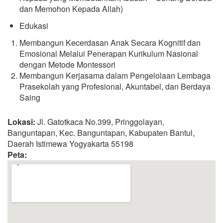
dan Memohon Kepada Allah)
Edukasi
Membangun Kecerdasan Anak Secara Kognitif dan
Emosional Melalui Penerapan Kurikulum Nasional
dengan Metode Montessori
Membangun Kerjasama dalam Pengelolaan Lembaga
Prasekolah yang Profesional, Akuntabel, dan Berdaya
Saing
Lokasi:
Jl. Gatotkaca No.399, Pringgolayan,
Banguntapan, Kec. Banguntapan, Kabupaten Bantul,
Daerah Istimewa Yogyakarta 55198
Peta: