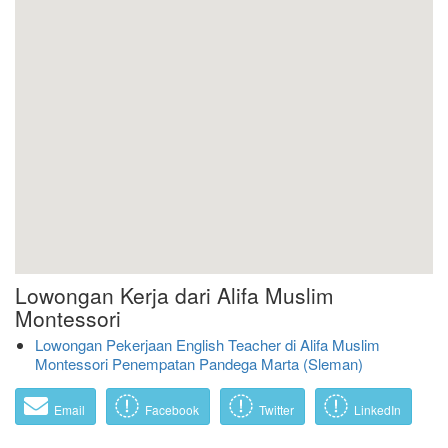
Lowongan Kerja dari Alifa Muslim
Montessori
Lowongan Pekerjaan English Teacher di Alifa Muslim
Montessori Penempatan Pandega Marta (Sleman)
Email
Facebook
Twitter
LinkedIn