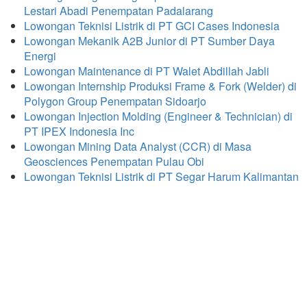
Lestari Abadi Penempatan Padalarang
Lowongan Teknisi Listrik di PT GCI Cases Indonesia
Lowongan Mekanik A2B Junior di PT Sumber Daya
Energi
Lowongan Maintenance di PT Walet Abdillah Jabli
Lowongan Internship Produksi Frame & Fork (Welder) di
Polygon Group Penempatan Sidoarjo
Lowongan Injection Molding (Engineer & Technician) di
PT IPEX Indonesia Inc
Lowongan Mining Data Analyst (CCR) di Masa
Geosciences Penempatan Pulau Obi
Lowongan Teknisi Listrik di PT Segar Harum Kalimantan