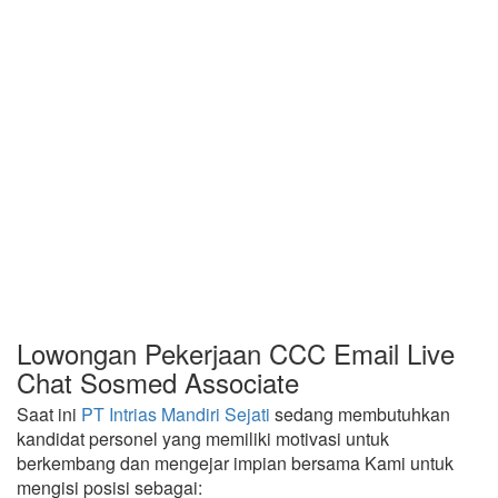
Lowongan Pekerjaan CCC Email Live
Chat Sosmed Associate
Saat ini
PT Intrias Mandiri Sejati
sedang membutuhkan
kandidat personel yang memiliki motivasi untuk
berkembang dan mengejar impian bersama Kami untuk
mengisi posisi sebagai: