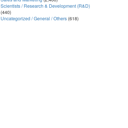
Scientists / Research & Development (R&D)
(440)
Uncategorized / General / Others
(618)