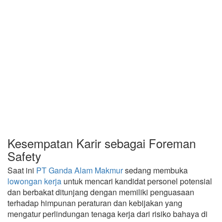
Kesempatan Karir sebagai Foreman
Safety
Saat ini
PT Ganda Alam Makmur
sedang membuka
lowongan kerja
untuk mencari kandidat personel potensial
dan berbakat ditunjang dengan memiliki penguasaan
terhadap himpunan peraturan dan kebijakan yang
mengatur perlindungan tenaga kerja dari risiko bahaya di