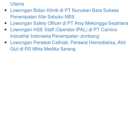
Utama
Lowongan Bidan Klinik di PT Nunukan Bara Sukses
Penempatan Site Sebuku NBS
Lowongan Safety Officer di PT Arsy Mekongga Sejahtera
Lowongan HSE Staff (Operator IPAL) di PT Camino
Industrial Indonesia Penempatan Jombang
Lowongan Perawat Cathlab, Perawat Hemodialisa, Ahli
Gizi di RS Mitra Medika Serang