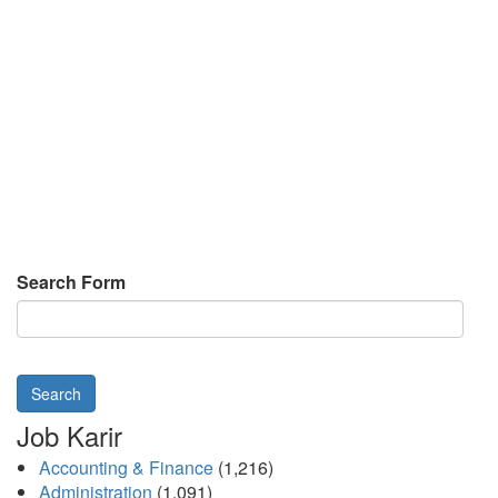
Search Form
Search
Job Karir
Accounting & Finance
(1,216)
Administration
(1,091)