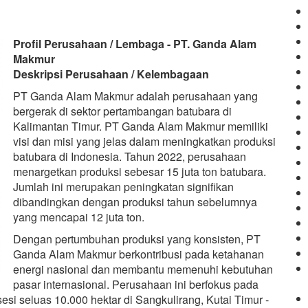
Profil Perusahaan / Lembaga - PT. Ganda Alam
Makmur
Deskripsi Perusahaan / Kelembagaan
PT Ganda Alam Makmur adalah perusahaan yang
bergerak di sektor pertambangan batubara di
Kalimantan Timur. PT Ganda Alam Makmur memiliki
visi dan misi yang jelas dalam meningkatkan produksi
batubara di Indonesia. Tahun 2022, perusahaan
menargetkan produksi sebesar 15 juta ton batubara.
Jumlah ini merupakan peningkatan signifikan
dibandingkan dengan produksi tahun sebelumnya
yang mencapai 12 juta ton.
Dengan pertumbuhan produksi yang konsisten, PT
Ganda Alam Makmur berkontribusi pada ketahanan
energi nasional dan membantu memenuhi kebutuhan
pasar internasional. Perusahaan ini berfokus pada
si seluas 10.000 hektar di Sangkulirang, Kutai Timur -