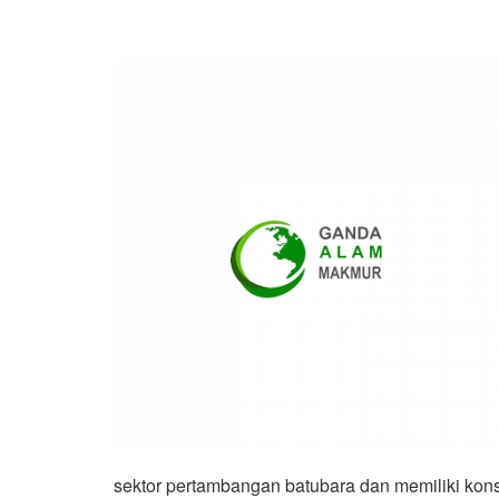
sektor pertambangan batubara dan memiliki konse