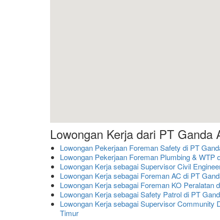
Lowongan Kerja dari PT Ganda
Lowongan Pekerjaan Foreman Safety di PT Gan
Lowongan Pekerjaan Foreman Plumbing & WTP d
Lowongan Kerja sebagai Supervisor Civil Engin
Lowongan Kerja sebagai Foreman AC di PT Gan
Lowongan Kerja sebagai Foreman KO Peralatan 
Lowongan Kerja sebagai Safety Patrol di PT Ga
Lowongan Kerja sebagai Supervisor Community
Timur