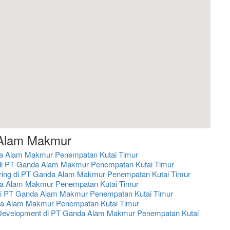
 Alam Makmur
da Alam Makmur Penempatan Kutai Timur
i PT Ganda Alam Makmur Penempatan Kutai Timur
eering di PT Ganda Alam Makmur Penempatan Kutai Timur
da Alam Makmur Penempatan Kutai Timur
di PT Ganda Alam Makmur Penempatan Kutai Timur
nda Alam Makmur Penempatan Kutai Timur
 Development di PT Ganda Alam Makmur Penempatan Kutai