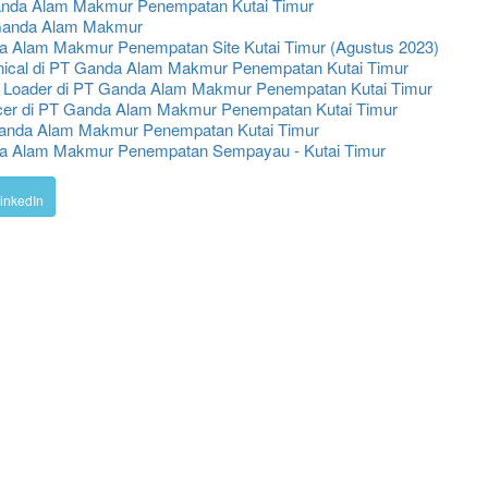
Ganda Alam Makmur Penempatan Kutai Timur
T Ganda Alam Makmur
da Alam Makmur Penempatan Site Kutai Timur (Agustus 2023)
nical di PT Ganda Alam Makmur Penempatan Kutai Timur
l Loader di PT Ganda Alam Makmur Penempatan Kutai Timur
icer di PT Ganda Alam Makmur Penempatan Kutai Timur
T Ganda Alam Makmur Penempatan Kutai Timur
nda Alam Makmur Penempatan Sempayau - Kutai Timur
inkedIn