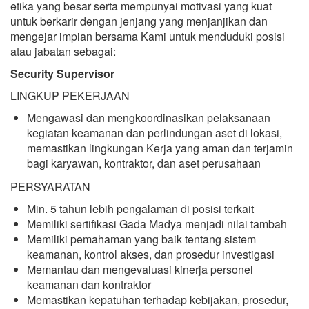
etika yang besar serta mempunyai motivasi yang kuat
untuk berkarir dengan jenjang yang menjanjikan dan
mengejar impian bersama Kami untuk menduduki posisi
atau jabatan sebagai:
Security Supervisor
LINGKUP PEKERJAAN
Mengawasi dan mengkoordinasikan pelaksanaan
kegiatan keamanan dan perlindungan aset di lokasi,
memastikan lingkungan Kerja yang aman dan terjamin
bagi karyawan, kontraktor, dan aset perusahaan
PERSYARATAN
Min. 5 tahun lebih pengalaman di posisi terkait
Memiliki sertifikasi Gada Madya menjadi nilai tambah
Memiliki pemahaman yang baik tentang sistem
keamanan, kontrol akses, dan prosedur investigasi
Memantau dan mengevaluasi kinerja personel
keamanan dan kontraktor
Memastikan kepatuhan terhadap kebijakan, prosedur,