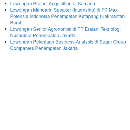
Lowongan Project Acquisition di Samarta
Lowongan Mandarin Speaker (Internship) di PT Max
Potensia Indonesia Penempatan Ketapang (Kalimantan
Barat)
Lowongan Senior Agronomist di PT Eratani Teknologi
Nusantara Penempatan Jakarta
Lowongan Pekerjaan Business Analysts di Sugar Group
Companies Penempatan Jakarta