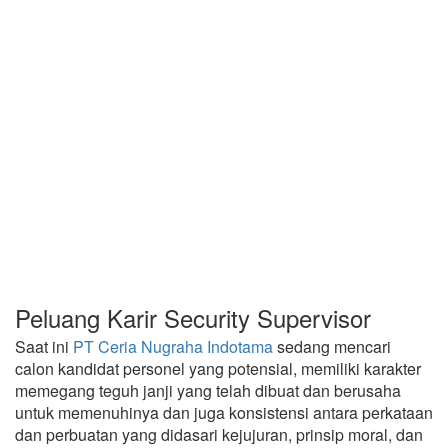
Peluang Karir Security Supervisor
Saat ini
PT Ceria Nugraha Indotama
sedang mencari
calon kandidat personel yang potensial, memiliki karakter
memegang teguh janji yang telah dibuat dan berusaha
untuk memenuhinya dan juga konsistensi antara perkataan
dan perbuatan yang didasari kejujuran, prinsip moral, dan