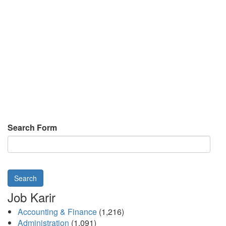
Search Form
Search
Job Karir
Accounting & Finance
(1,216)
Administration
(1,091)