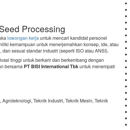
Seed Processing
uka
lowongan kerja
untuk mencari kandidat personel
emiliki kemampuan untuk menerjemahkan konsep, ide, atau
 dan sesuai standar industri (seperti ISO atau ANSI).
asi tinggi untuk berkarir dan berkembang dengan
ian bersama
PT BISI International Tbk
untuk menempati
 Agroteknologi, Teknik Industri, Teknik Mesin, Teknik