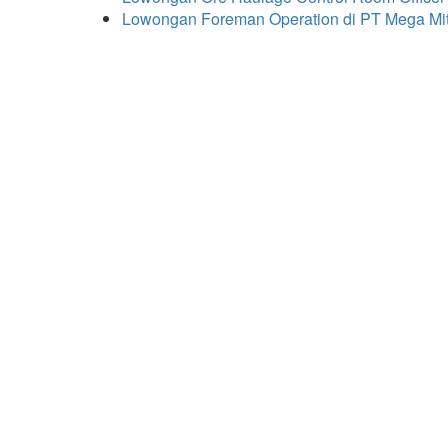
Lowongan Foreman Operation di PT Mega Mi