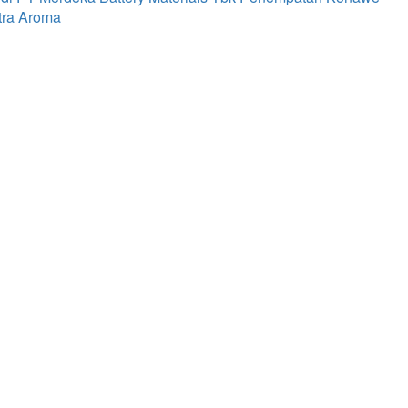
tra Aroma