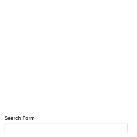
Search Form