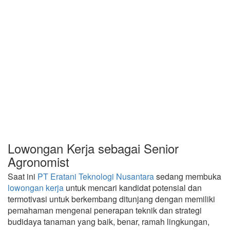
Lowongan Kerja sebagai Senior
Agronomist
Saat ini
PT Eratani Teknologi Nusantara
sedang membuka
lowongan kerja
untuk mencari kandidat potensial dan
termotivasi untuk berkembang ditunjang dengan memiliki
pemahaman mengenai penerapan teknik dan strategi
budidaya tanaman yang baik, benar, ramah lingkungan,