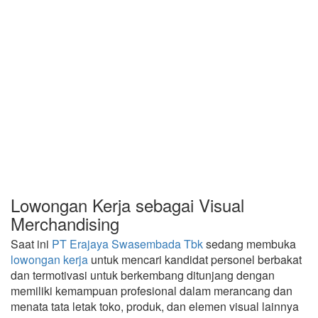
Lowongan Kerja sebagai Visual
Merchandising
Saat ini
PT Erajaya Swasembada Tbk
sedang membuka
lowongan kerja
untuk mencari kandidat personel berbakat
dan termotivasi untuk berkembang ditunjang dengan
memiliki kemampuan profesional dalam merancang dan
menata tata letak toko, produk, dan elemen visual lainnya