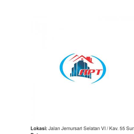
Lokasi:
Jalan Jemursari Selatan VI / Kav. 55 Su