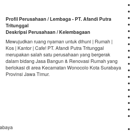
Profil Perusahaan / Lembaga - PT. Afandi Putra
Tritunggal
Deskripsi Perusahaan / Kelembagaan
Mewujudkan ruang nyaman untuk dihuni | Rumah |
Kos | Kantor | Cafe! PT. Afandi Putra Tritunggal
merupakan salah satu perusahaan yang bergerak
dalam bidang Jasa Bangun & Renovasi Rumah yang
berlokasi di area Kecamatan Wonocolo Kota Surabaya
Provinsi Jawa Timur.
rabaya