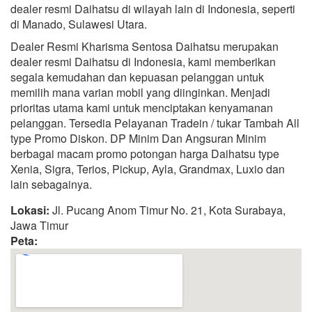
dealer resmi Daihatsu di wilayah lain di Indonesia, seperti
di Manado, Sulawesi Utara.
Dealer Resmi Kharisma Sentosa Daihatsu merupakan
dealer resmi Daihatsu di Indonesia, kami memberikan
segala kemudahan dan kepuasan pelanggan untuk
memilih mana varian mobil yang diinginkan. Menjadi
prioritas utama kami untuk menciptakan kenyamanan
pelanggan. Tersedia Pelayanan Tradein / tukar Tambah All
type Promo Diskon. DP Minim Dan Angsuran Minim
berbagai macam promo potongan harga Daihatsu type
Xenia, Sigra, Terios, Pickup, Ayla, Grandmax, Luxio dan
lain sebagainya.
Lokasi:
Jl. Pucang Anom Timur No. 21, Kota Surabaya,
Jawa Timur
Peta: