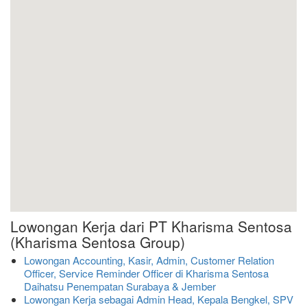
Lowongan Kerja dari PT Kharisma Sentosa
(Kharisma Sentosa Group)
Lowongan Accounting, Kasir, Admin, Customer Relation
Officer, Service Reminder Officer di Kharisma Sentosa
Daihatsu Penempatan Surabaya & Jember
Lowongan Kerja sebagai Admin Head, Kepala Bengkel, SPV