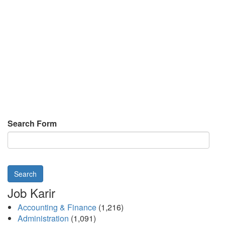
Search Form
Search
Job Karir
Accounting & Finance
(1,216)
Administration
(1,091)