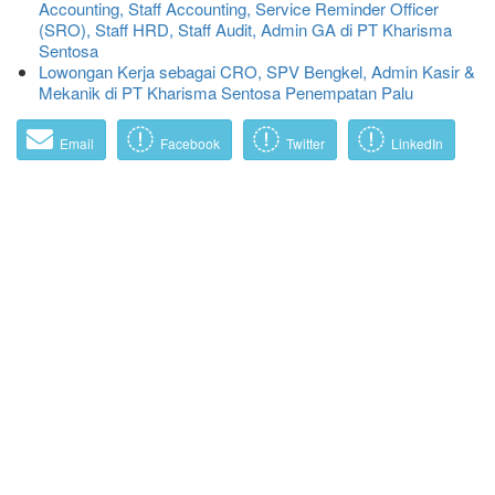
Accounting, Staff Accounting, Service Reminder Officer
(SRO), Staff HRD, Staff Audit, Admin GA di PT Kharisma
Sentosa
Lowongan Kerja sebagai CRO, SPV Bengkel, Admin Kasir &
Mekanik di PT Kharisma Sentosa Penempatan Palu
Email
Facebook
Twitter
LinkedIn