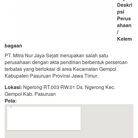
Deskri
psi
Perus
ahaan
/
Kelem
bagaan
PT. Mitra Nur Jaya Sejati merupakan salah satu
perusahaan dengan akta pendirian berbentuk perseroan
terbatas yang berlokasi di area Kecamatan Gempol
Kabupaten Pasuruan Provinsi Jawa Timur.
Lokasi:
Ngerong RT.003 RW.01 Ds. Ngerong Kec.
Gempol Kab. Pasuruan
Peta: