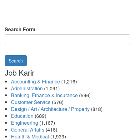
Search Form
Search
Job Karir
Accounting & Finance
(1,216)
Administration
(1,091)
Banking, Finance & Insurance
(596)
Customer Service
(576)
Design / Art / Architecture / Property
(818)
Education
(689)
Engineering
(1,167)
General Affairs
(416)
Health & Medical
(1,939)