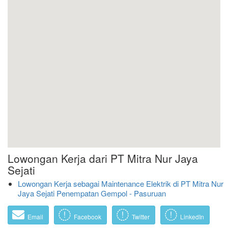
Lowongan Kerja dari PT Mitra Nur Jaya
Sejati
Lowongan Kerja sebagai Maintenance Elektrik di PT Mitra Nur
Jaya Sejati Penempatan Gempol - Pasuruan
Email
Facebook
Twitter
LinkedIn