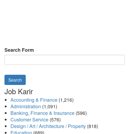
Search Form
Search
Job Karir
Accounting & Finance
(1,216)
Administration
(1,091)
Banking, Finance & Insurance
(596)
Customer Service
(576)
Design / Art / Architecture / Property
(818)
Education
(689)