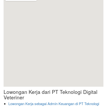
Lowongan Kerja dari PT Teknologi Digital
Veteriner
Lowongan Kerja sebagai Admin Keuangan di PT Teknologi