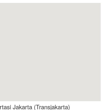
tasi Jakarta (Transjakarta)