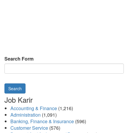
Search Form
Search
Job Karir
Accounting & Finance
(1,216)
Administration
(1,091)
Banking, Finance & Insurance
(596)
Customer Service
(576)