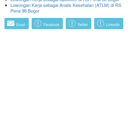
Lowongan Kerja sebagai Analis Kesehatan (ATLM) di RS
Pena 98 Bogor
Email
Facebook
Twitter
LinkedIn