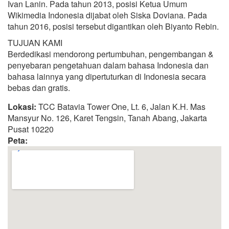
Ivan Lanin. Pada tahun 2013, posisi Ketua Umum
Wikimedia Indonesia dijabat oleh Siska Doviana. Pada
tahun 2016, posisi tersebut digantikan oleh Biyanto Rebin.
TUJUAN KAMI
Berdedikasi mendorong pertumbuhan, pengembangan &
penyebaran pengetahuan dalam bahasa Indonesia dan
bahasa lainnya yang dipertuturkan di Indonesia secara
bebas dan gratis.
Lokasi:
TCC Batavia Tower One, Lt. 6, Jalan K.H. Mas
Mansyur No. 126, Karet Tengsin, Tanah Abang, Jakarta
Pusat 10220
Peta: