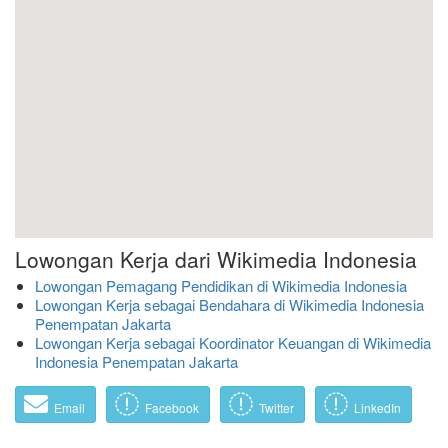
Lowongan Kerja dari Wikimedia Indonesia
Lowongan Pemagang Pendidikan di Wikimedia Indonesia
Lowongan Kerja sebagai Bendahara di Wikimedia Indonesia
Penempatan Jakarta
Lowongan Kerja sebagai Koordinator Keuangan di Wikimedia
Indonesia Penempatan Jakarta
Email
Facebook
Twitter
LinkedIn