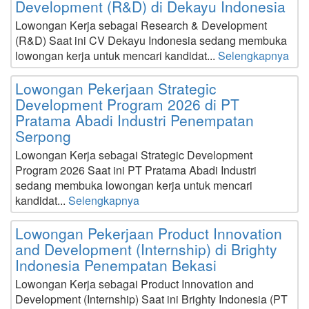
Development (R&D) di Dekayu Indonesia
Lowongan Kerja sebagai Research & Development
(R&D) Saat ini CV Dekayu Indonesia sedang membuka
lowongan kerja untuk mencari kandidat...
Selengkapnya
Lowongan Pekerjaan Strategic
Development Program 2026 di PT
Pratama Abadi Industri Penempatan
Serpong
Lowongan Kerja sebagai Strategic Development
Program 2026 Saat ini PT Pratama Abadi Industri
sedang membuka lowongan kerja untuk mencari
kandidat...
Selengkapnya
Lowongan Pekerjaan Product Innovation
and Development (Internship) di Brighty
Indonesia Penempatan Bekasi
Lowongan Kerja sebagai Product Innovation and
Development (Internship) Saat ini Brighty Indonesia (PT