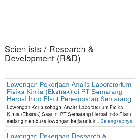
Scientists / Research &
Development (R&D)
Lowongan Pekerjaan Analis Laboratorium
Fisika Kimia (Ekstrak) di PT Semarang
Herbal Indo Plant Penempatan Semarang
Lowongan Kerja sebagai Analis Laboratorium Fisika -
Kimia (Ekstrak) Saat ini PT Semarang Herbal Indo Plant
sedang membuka lowongan kerja untuk...
Selengkapnya
Lowongan Pekerjaan Research &