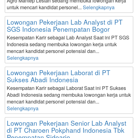
Agro Mantep Lestari sedang membuka lowongan kerja
untuk mencari kandidat personel...
Selengkapnya
Lowongan Pekerjaan Lab Analyst di PT
SGS Indonesia Penempatan Bogor
Kesempatan Karir sebagai Lab Analyst Saat ini PT SGS
Indonesia sedang membuka lowongan kerja untuk
mencari kandidat personel potensial dan...
Selengkapnya
Lowongan Pekerjaan Laborat di PT
Sukses Abadi Indonesia
Kesempatan Karir sebagai Laborat Saat ini PT Sukses
Abadi Indonesia sedang membuka lowongan kerja untuk
mencari kandidat personel potensial dan...
Selengkapnya
Lowongan Pekerjaan Senior Lab Analyst
di PT Charoen Pokphand Indonesia Tbk
Penempatan Sidoarjo