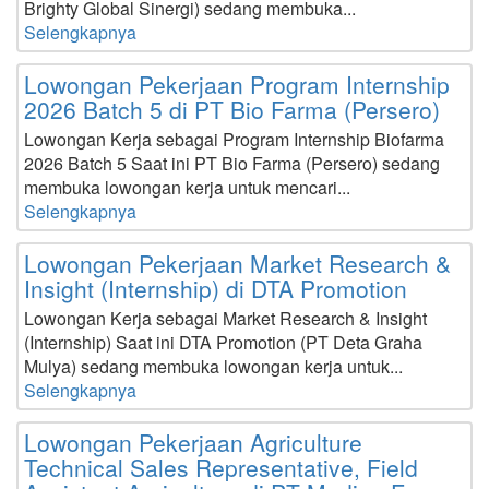
Brighty Global Sinergi) sedang membuka...
Selengkapnya
Lowongan Pekerjaan Program Internship
2026 Batch 5 di PT Bio Farma (Persero)
Lowongan Kerja sebagai Program Internship Biofarma
2026 Batch 5 Saat ini PT Bio Farma (Persero) sedang
membuka lowongan kerja untuk mencari...
Selengkapnya
Lowongan Pekerjaan Market Research &
Insight (Internship) di DTA Promotion
Lowongan Kerja sebagai Market Research & Insight
(Internship) Saat ini DTA Promotion (PT Deta Graha
Mulya) sedang membuka lowongan kerja untuk...
Selengkapnya
Lowongan Pekerjaan Agriculture
Technical Sales Representative, Field