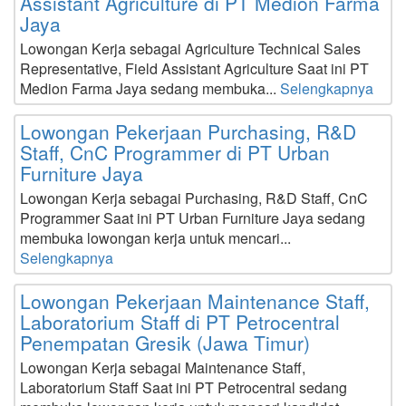
Assistant Agriculture di PT Medion Farma
Jaya
Lowongan Kerja sebagai Agriculture Technical Sales
Representative, Field Assistant Agriculture Saat ini PT
Medion Farma Jaya sedang membuka...
Selengkapnya
Lowongan Pekerjaan Purchasing, R&D
Staff, CnC Programmer di PT Urban
Furniture Jaya
Lowongan Kerja sebagai Purchasing, R&D Staff, CnC
Programmer Saat ini PT Urban Furniture Jaya sedang
membuka lowongan kerja untuk mencari...
Selengkapnya
Lowongan Pekerjaan Maintenance Staff,
Laboratorium Staff di PT Petrocentral
Penempatan Gresik (Jawa Timur)
Lowongan Kerja sebagai Maintenance Staff,
Laboratorium Staff Saat ini PT Petrocentral sedang