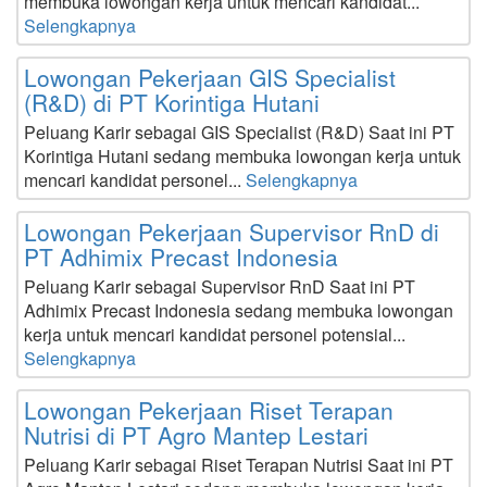
membuka lowongan kerja untuk mencari kandidat...
Selengkapnya
Lowongan Pekerjaan GIS Specialist
(R&D) di PT Korintiga Hutani
Peluang Karir sebagai GIS Specialist (R&D) Saat ini PT
Korintiga Hutani sedang membuka lowongan kerja untuk
mencari kandidat personel...
Selengkapnya
Lowongan Pekerjaan Supervisor RnD di
PT Adhimix Precast Indonesia
Peluang Karir sebagai Supervisor RnD Saat ini PT
Adhimix Precast Indonesia sedang membuka lowongan
kerja untuk mencari kandidat personel potensial...
Selengkapnya
Lowongan Pekerjaan Riset Terapan
Nutrisi di PT Agro Mantep Lestari
Peluang Karir sebagai Riset Terapan Nutrisi Saat ini PT